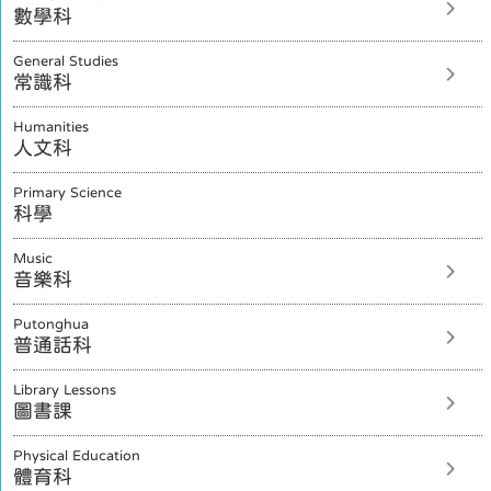
數學科
General Studies
常識科
Humanities
人文科
Primary Science
科學
Music
音樂科
Putonghua
普通話科
Library Lessons
圖書課
Physical Education
體育科