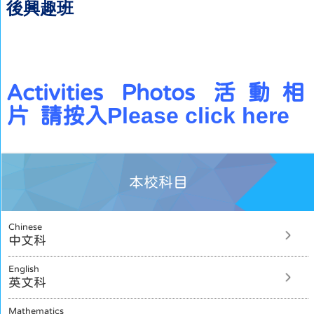
後興趣班
Activities Photos
活動相
Please click here
片
請按入
本校科目
Chinese
中文科
English
英文科
Mathematics