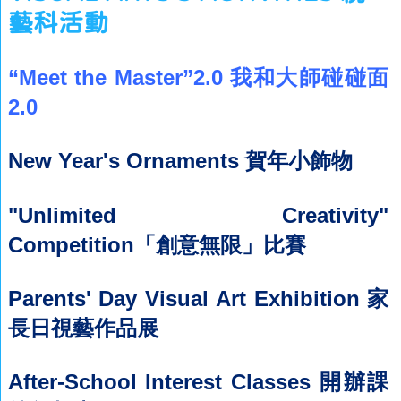
藝科活動
“Meet the Master”2.0 我和大師碰碰面
2.0
New Year's Ornaments 賀年小飾物
"Unlimited Creativity"
Competition「創意無限」比賽
Parents' Day Visual Art Exhibition 家
長日視藝作品展
After-School Interest Classes 開辦課