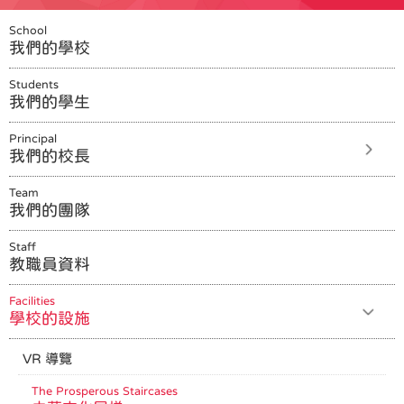
School
我們的學校
Students
我們的學生
Principal
我們的校長
Team
我們的團隊
Staff
教職員資料
Facilities
學校的設施
VR 導覽
The Prosperous Staircases