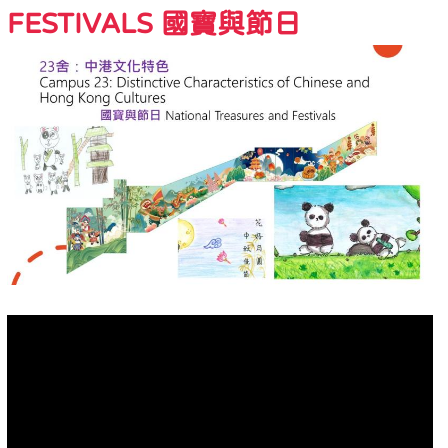
FESTIVALS 國寶與節日