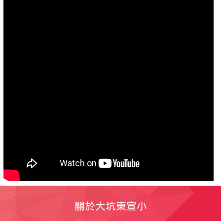
關於大坑東宣小