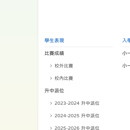
學生表現
入
比賽成績
小
校外比賽
小
校內比賽
升中派位
2023-2024 升中派位
2024-2025 升中派位
2025-2026 升中派位