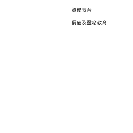
資優教育
價值及靈命教育