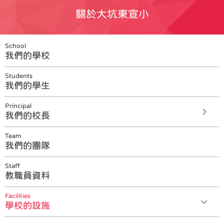
關於大坑東宣小
School
我們的學校
Students
我們的學生
Principal
我們的校長
Team
我們的團隊
Staff
教職員資料
Facilities
學校的設施