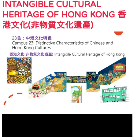
INTANGIBLE CULTURAL
HERITAGE OF HONG KONG 香
港文化(非物質文化遺產)