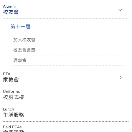
Alumni
校友會
第十一屆
加入校友會
校友會會章
理事會
PTA
家教會
Uniforms
校服式樣
Lunch
午膳服務
Paid ECAs