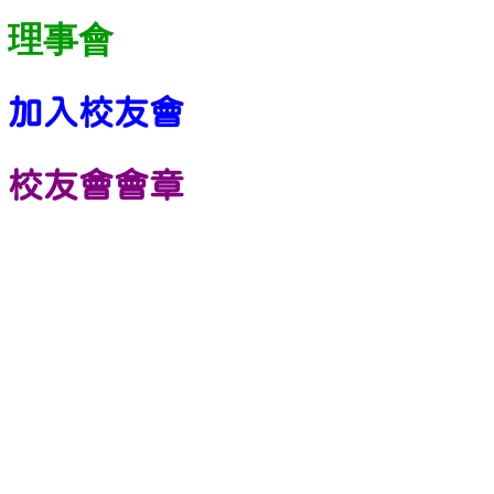
理事會
加入校友會
校友會會章