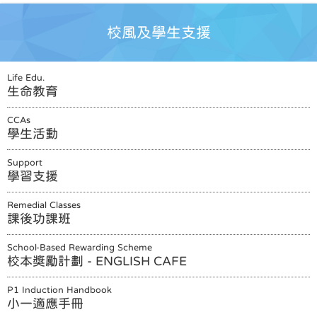
校風及學生支援
Life Edu.
生命教育
CCAs
學生活動
Support
學習支援
Remedial Classes
課後功課班
School-Based Rewarding Scheme
校本獎勵計劃 - ENGLISH CAFE
P1 Induction Handbook
小一適應手冊