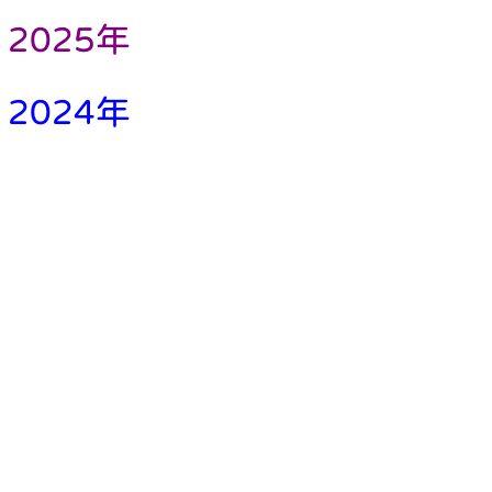
2025年
2024年