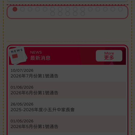
More
最新消息
10/07/2026
2026年7月份第1號通告
01/06/2026
2026年6月份第1號通告