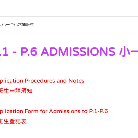
sions 小一至小六插班生
.1 - P.6 ADMISSION
plication Procedures and Notes
班生申請須知
lication Form for Admissions to P.1-P.6
班生登記表