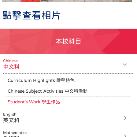
點擊查看相片
本校科目
Chinese
中文科
Curriculum Highlights 課程特色
Chinese Subject Activities 中文科活動
Student's Work 學生作品
English
英文科
Mathematics