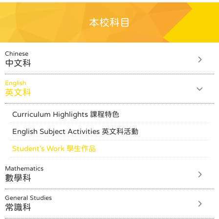
本校科目
Chinese
中文科
English
英文科
Curriculum Highlights 課程特色
English Subject Activities 英文科活動
Student's Work 學生作品
Mathematics
數學科
General Studies
常識科