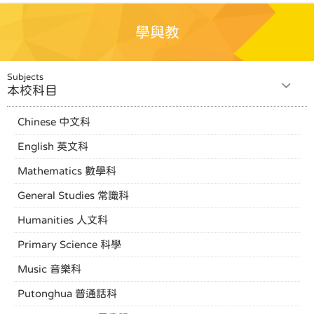
學與教
Subjects
本校科目
Chinese 中文科
English 英文科
Mathematics 數學科
General Studies 常識科
Humanities 人文科
Primary Science 科學
Music 音樂科
Putonghua 普通話科