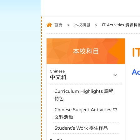
首頁
>
本校科目
>
IT Activities 資
I
本校科目
Ac
Chinese
中文科
Curriculum Highlights 課程
特色
Chinese Subject Activities 中
文科活動
Student's Work 學生作品