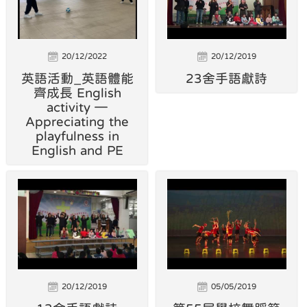
20/12/2022
20/12/2019
英語活動_英語體能
23舍手語獻詩
齊成長 English
activity —
Appreciating the
playfulness in
English and PE
20/12/2019
05/05/2019