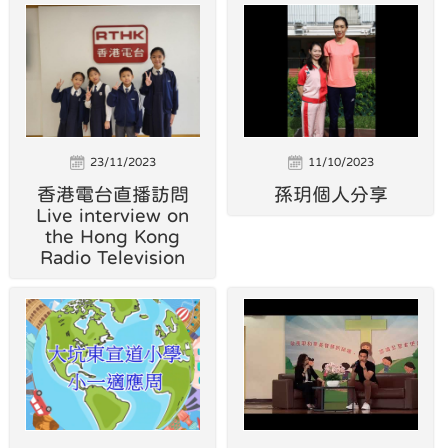
23/11/2023
11/10/2023
香港電台直播訪問
孫玥個人分享
Live interview on
the Hong Kong
Radio Television