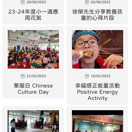
26/09/2023
02/06/2023
23-24年度小一適應
徐榮先生分享教養孩
周花絮
童的心得片段
21/02/2023
15/02/2023
華服日 Chinese
幸福感正能量活動
Culture Day
Positive Energy
Activity