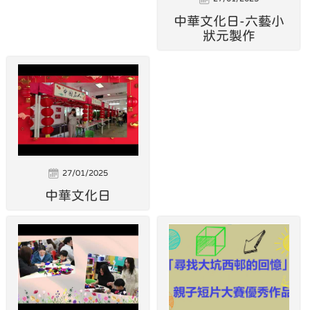
中華文化日-六藝小
狀元製作
27/01/2025
中華文化日