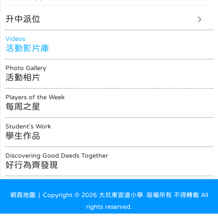
升中派位
Videos
活動影片庫
Photo Gallery
活動相片
Players of the Week
每周之星
Student's Work
學生作品
Discovering Good Deeds Together
好行為齊發現
網頁地圖
| Copyright ©
2026 大坑東宣道小學. 版權所有 不得轉載 All
rights reserved.