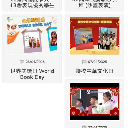
13舍表現優秀學生
拜 (沙畫表演)
23/04/2025
07/04/2025
世界閱讀日 World
聯校中華文化日
Book Day
27/01/2025