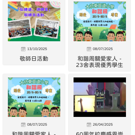
13/10/2025
08/07/2025
敬師日活動
和諧周關愛家人 -
23舍表現優秀學生
08/07/2025
26/04/2025
和諧周關愛家人 -
60周年校慶感恩崇