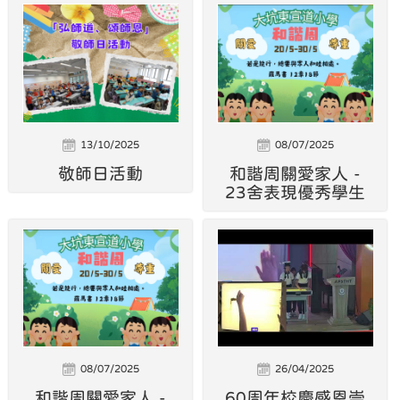
13/10/2025
08/07/2025
敬師日活動
和諧周關愛家人 -
23舍表現優秀學生
08/07/2025
26/04/2025
和諧周關愛家人 -
60周年校慶感恩崇