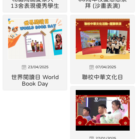
13舍表現優秀學生
拜 (沙畫表演)
23/04/2025
07/04/2025
世界閱讀日 World
聯校中華文化日
Book Day
27/01/2025