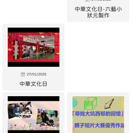
中華文化日-六藝小
狀元製作
27/01/2025
中華文化日