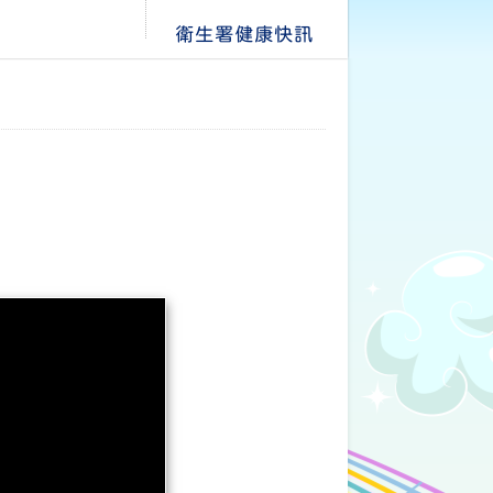
衛生署健康快訊