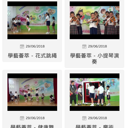
29/06/2018
29/06/2018
學藝薈萃 - 花式跳繩
學藝薈萃 - 小提琴演
奏
29/06/2018
29/06/2018
學藝薈萃 - 健康舞
學藝薈萃 - 魔術