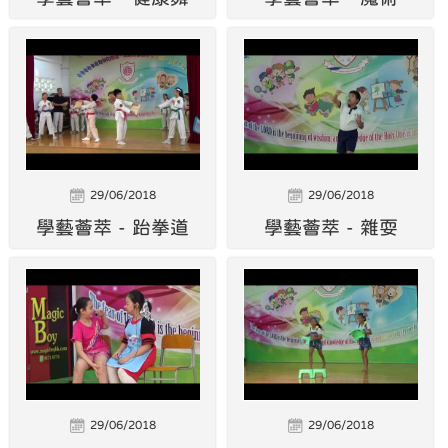
29/06/2018
29/06/2018
學藝薈萃 - 跆拳道
學藝薈萃 - 雜耍
29/06/2018
29/06/2018