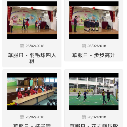
26/02/2018
26/02/2018
華服日 - 羽毛球四人
華服日 - 步步高升
組
26/02/2018
26/02/2018
華服日 - 杯子舞
華服日 - 花式籃球隊