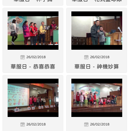
26/02/2018
26/02/2018
華服日 - 恭喜恭喜
華服日 - 神機妙算
26/02/2018
26/02/2018