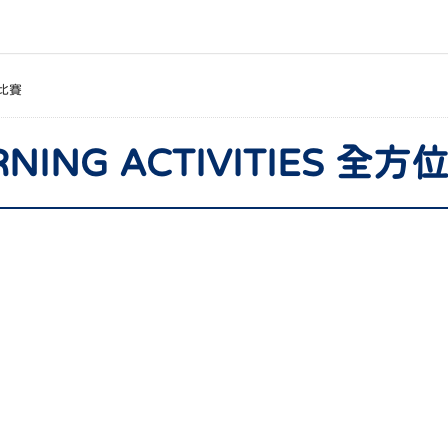
比賽
ARNING ACTIVITIES 全方