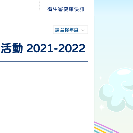
衛生署健康快訊
請選擇年度
位活動 2021-2022