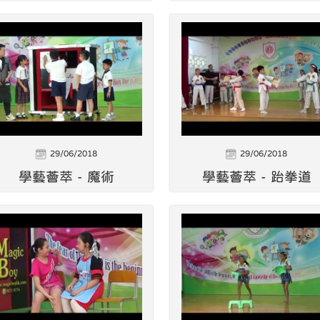
29/06/2018
29/06/2018
學藝薈萃 - 魔術
學藝薈萃 - 跆拳道