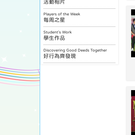
活動相片
Players of the Week
每周之星
Student's Work
學生作品
Discovering Good Deeds Together
好行為齊發現