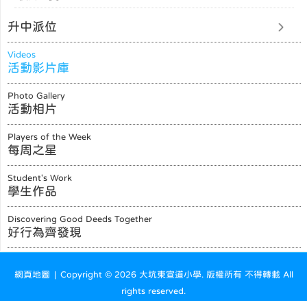
升中派位
Videos
活動影片庫
Photo Gallery
活動相片
Players of the Week
每周之星
Student's Work
學生作品
Discovering Good Deeds Together
好行為齊發現
網頁地圖
| Copyright ©
2026 大坑東宣道小學. 版權所有 不得轉載 All
rights reserved.