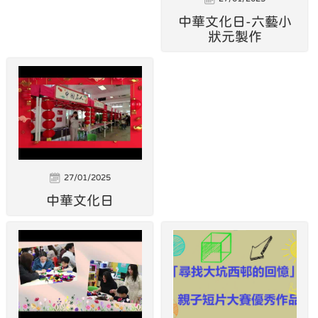
中華文化日-六藝小
狀元製作
27/01/2025
中華文化日