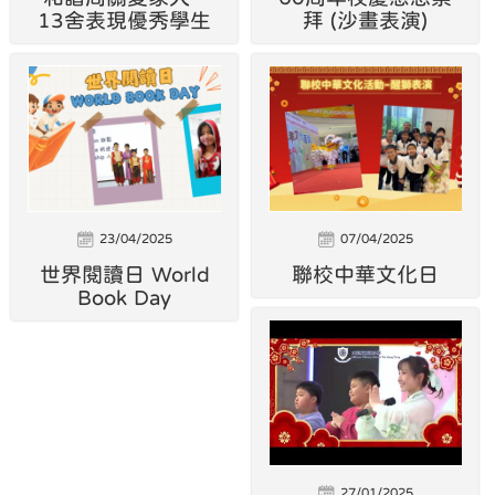
13舍表現優秀學生
拜 (沙畫表演)
23/04/2025
07/04/2025
世界閱讀日 World
聯校中華文化日
Book Day
27/01/2025