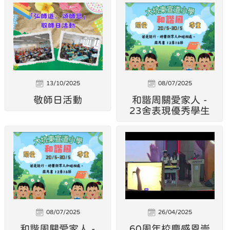
13/10/2025
08/07/2025
敬師日活動
和諧周關愛家人 -
23舍表現優秀學生
08/07/2025
26/04/2025
和諧周關愛家人 -
60周年校慶感恩崇