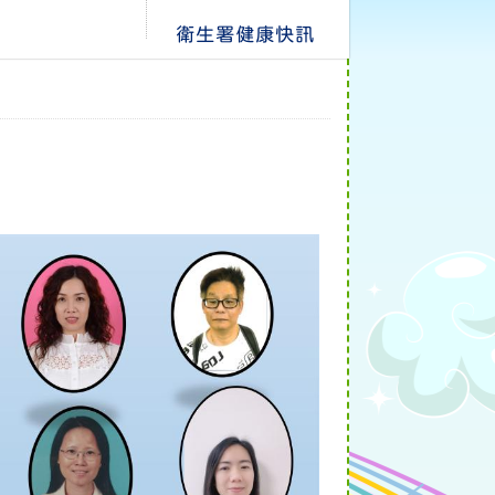
衛生署健康快訊