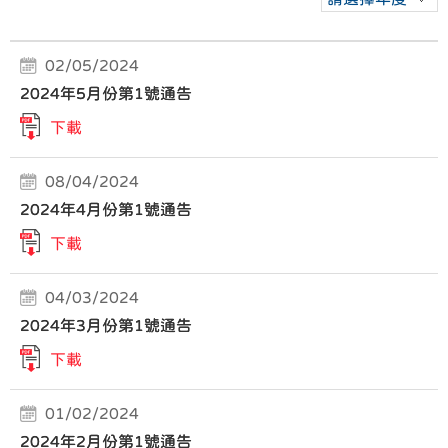
02/05/2024
2024年5月份第1號通告
下載
08/04/2024
2024年4月份第1號通告
下載
04/03/2024
2024年3月份第1號通告
下載
01/02/2024
2024年2月份第1號通告