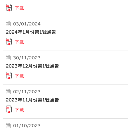
下載
03/01/2024
2024年1月份第1號通告
下載
30/11/2023
2023年12月份第1號通告
下載
02/11/2023
2023年11月份第1號通告
下載
01/10/2023