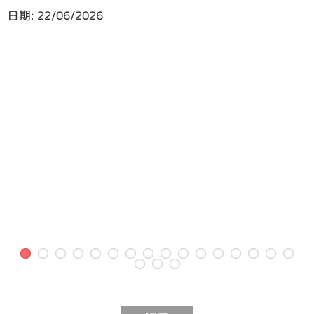
日期:
22/06/2026
返回