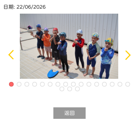
日期:
22/06/2026
返回