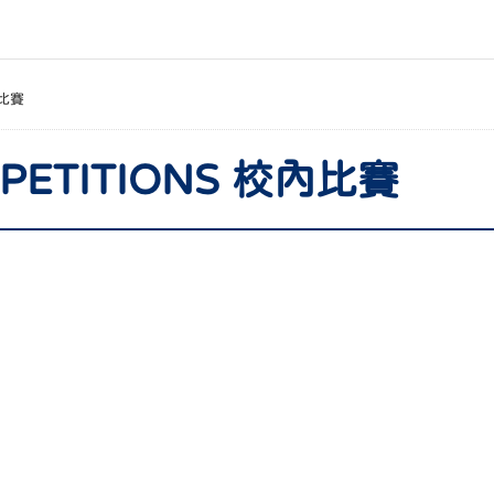
比賽
MPETITIONS 校內比賽