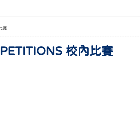
比賽
MPETITIONS 校內比賽