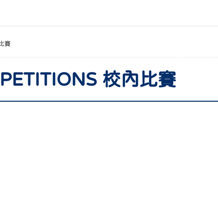
比賽
MPETITIONS 校內比賽