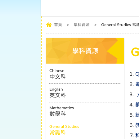
首頁
>
學科資源
>
General Studies 
G
學科資源
Chinese
中文科
English
英文科
Mathematics
數學科
General Studies
常識科
科