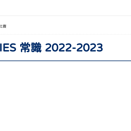
比賽
IES 常識 2022-2023