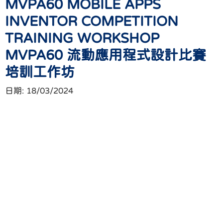
MVPA60 MOBILE APPS
INVENTOR COMPETITION
TRAINING WORKSHOP
MVPA60 流動應用程式設計比賽
培訓工作坊
日期:
18/03/2024