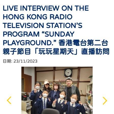
LIVE INTERVIEW ON THE
HONG KONG RADIO
TELEVISION STATION’S
PROGRAM “SUNDAY
PLAYGROUND.” 香港電台第二台
親子節目「玩玩星期天」直播訪問
日期:
23/11/2023