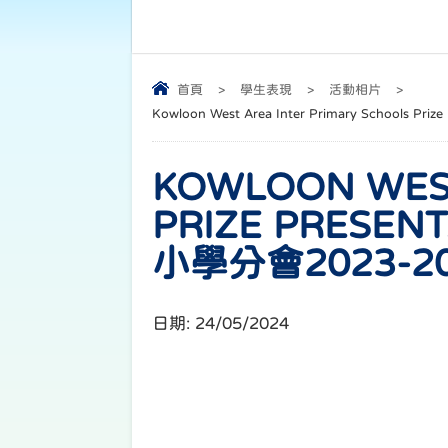
首頁
>
學生表現
>
活動相片
>
Kowloon West Area Inter Primary School
KOWLOON WEST
PRIZE PRESEN
小學分會2023-
日期:
24/05/2024