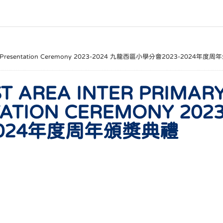
s Prize Presentation Ceremony 2023-2024 九龍西區小學分會2023-2024年
 AREA INTER PRIMAR
TATION CEREMONY 20
2024年度周年頒獎典禮