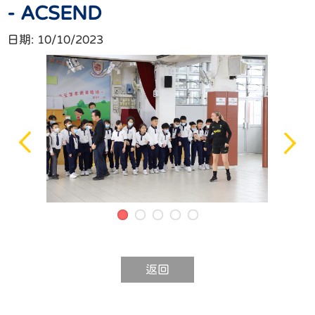
- ACSEND
日期:
10/10/2023
返回