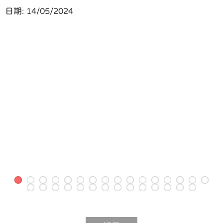
日期:
14/05/2024
返回