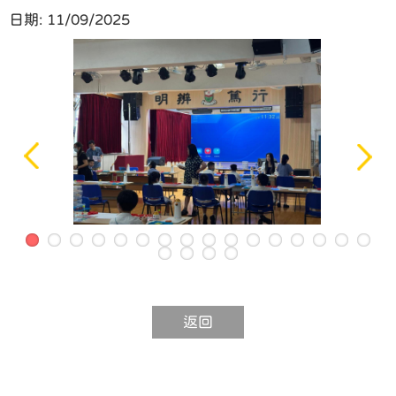
日期:
11/09/2025
返回