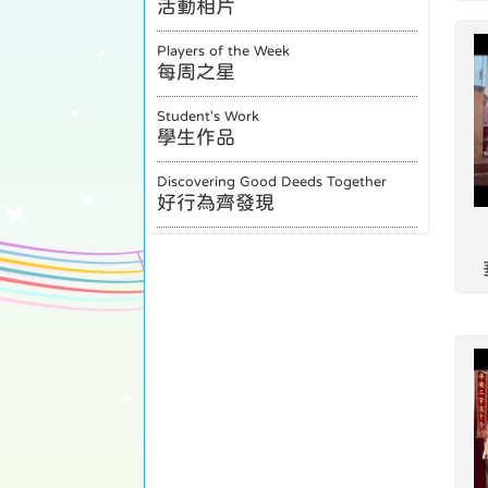
活動相片
Players of the Week
每周之星
Student's Work
學生作品
Discovering Good Deeds Together
好行為齊發現