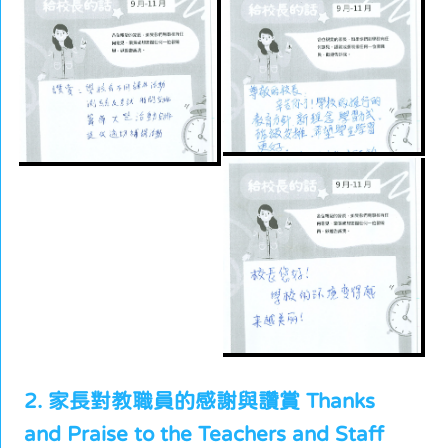
2. 家長對教職員的感謝與讚賞 Thanks
and Praise to the Teachers and Staff