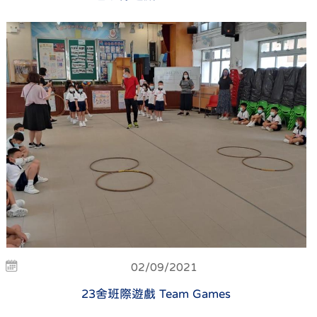
02/09/2021
23舍班際遊戲 Team Games