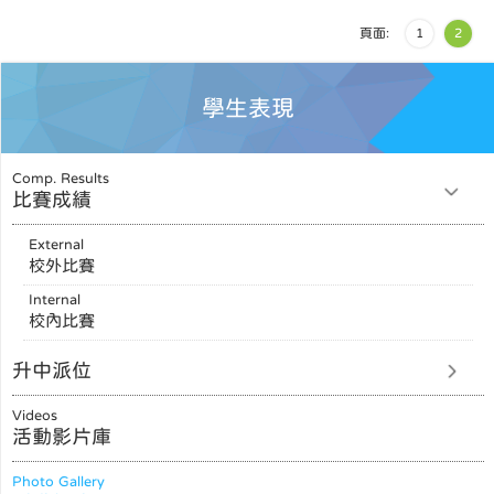
頁面:
1
2
學生表現
Comp. Results
比賽成績
External
校外比賽
Internal
校內比賽
升中派位
Videos
活動影片庫
Photo Gallery