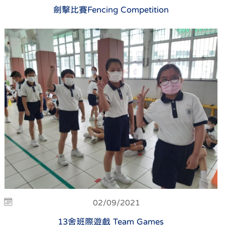
劍擊比賽Fencing Competition
02/09/2021
13舍班際遊戲 Team Games