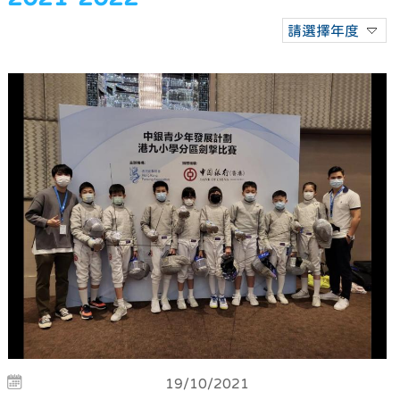
請選擇年度
19/10/2021