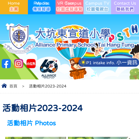
Home
Media Reports
VR Campus Tour
Campus TV
Contact Us
小一資訊
P1 intake info.
首頁
>
活動相片2023-2024
活動相片2023-2024
活動相片 Photos