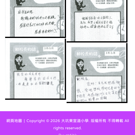
網頁地圖
| Copyright ©
2026 大坑東宣道小學. 版權所有 不得轉載 All
rights reserved.