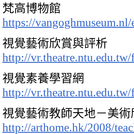
梵高博物館
https://vangoghmuseum.nl/
視覺藝術欣賞與評析
http://vr.theatre.ntu.edu.tw
視覺素養學習網
http://vr.theatre.ntu.edu.tw/
視覺藝術教師天地－美術
http://arthome.hk/2008/teac