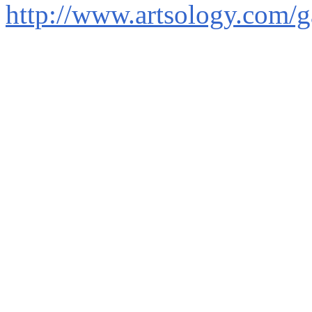
http://www.artsology.com/